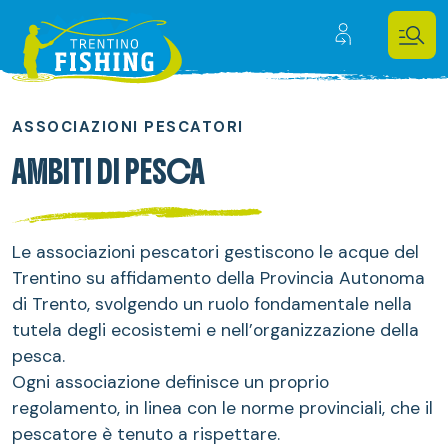
ASSOCIAZIONI PESCATORI
AMBITI DI PESCA
Le associazioni pescatori gestiscono le acque del
Trentino su affidamento della Provincia Autonoma
di Trento, svolgendo un ruolo fondamentale nella
tutela degli ecosistemi e nell’organizzazione della
pesca.
Ogni associazione definisce un proprio
regolamento, in linea con le norme provinciali, che il
pescatore è tenuto a rispettare.