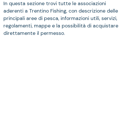
In questa sezione trovi tutte le associazioni
aderenti a Trentino Fishing, con descrizione delle
principali aree di pesca, informazioni utili, servizi,
regolamenti, mappe e la possibilità di acquistare
direttamente il permesso.