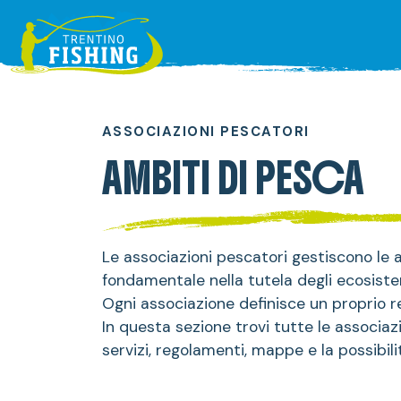
ASSOCIAZIONI PESCATORI
AMBITI DI PESCA
Le associazioni pescatori gestiscono le 
fondamentale nella tutela degli ecosiste
Ogni associazione definisce un proprio re
In questa sezione trovi tutte le associazi
servizi, regolamenti, mappe e la possibil