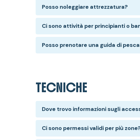
Posso noleggiare attrezzatura?
Ci sono attività per principianti o b
Posso prenotare una guida di pesca
TECNICHE
Dove trovo informazioni sugli acces
Ci sono permessi validi per più zone