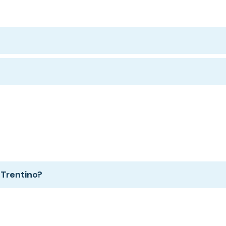
 Trentino?