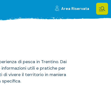
Area Riservata
perienza di pesca in Trentino. Dai
informazioni utili e pratiche per
di vivere il territorio in maniera
 specifica.