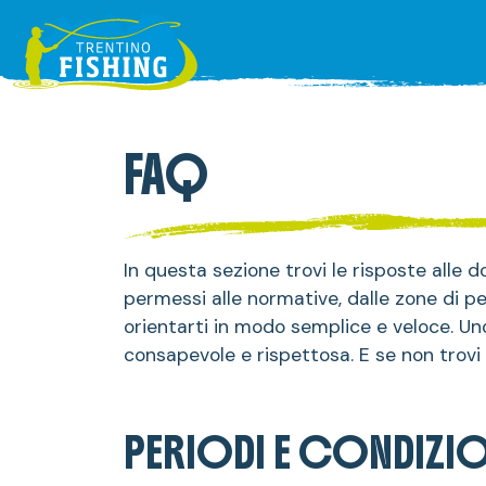
FAQ
In questa sezione trovi le risposte alle
permessi alle normative, dalle zone di pe
orientarti in modo semplice e veloce. Uno
consapevole e rispettosa. E se non trovi
PERIODI E CONDIZI