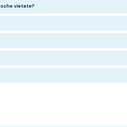
 esche vietate?