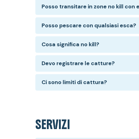
Posso transitare in zone no kill con
Posso pescare con qualsiasi esca?
Cosa significa no kill?
Devo registrare le catture?
Ci sono limiti di cattura?
SERVIZI