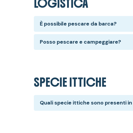
LOGISTICA
È possibile pescare da barca?
Posso pescare e campeggiare?
SPECIE ITTICHE
Quali specie ittiche sono presenti in