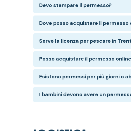
Devo stampare il permesso?
Dove posso acquistare il permesso 
Serve la licenza per pescare in Tren
Posso acquistare il permesso onlin
Esistono permessi per più giorni o 
I bambini devono avere un permess