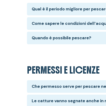
Qual è il periodo migliore per pesca
Come sapere le condizioni dell’acq
Quando è possibile pescare?
PERMESSI E LICENZE
Che permesso serve per pescare ne
Le catture vanno segnate anche in n